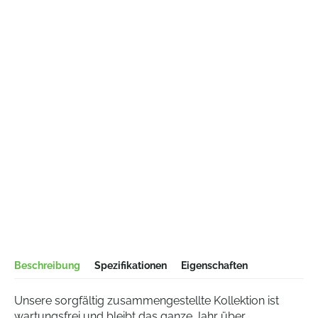
Beschreibung
Spezifikationen
Eigenschaften
Unsere sorgfältig zusammengestellte Kollektion ist
wartungsfrei und bleibt das ganze Jahr über