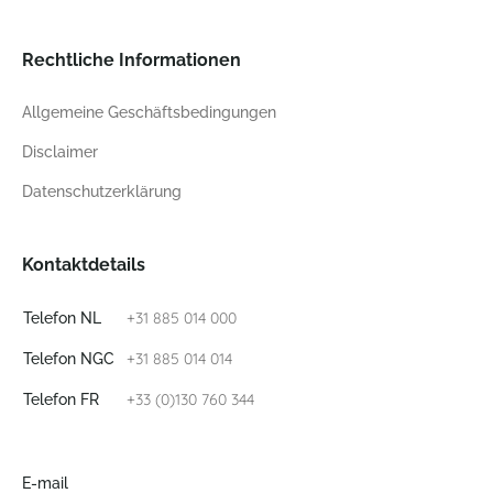
Rechtliche Informationen
Allgemeine Geschäftsbedingungen
Disclaimer
Datenschutzerklärung
Kontaktdetails
+31 885 014 000
Telefon NL
+31 885 014 014
Telefon NGC
+33 (0)130 760 344
Telefon FR
E-mail