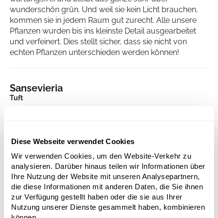
wunderschön grün. Und weil sie kein Licht brauchen,
kommen sie in jedem Raum gut zurecht. Alle unsere
Pflanzen wurden bis ins kleinste Detail ausgearbeitet
und verfeinert. Dies stellt sicher, dass sie nicht von
echten Pflanzen unterschieden werden können!
Sansevieria
Tuft
Höhe:
50
Breite:
15
Diese Webseite verwendet Cookies
Wir verwenden Cookies, um den Website-Verkehr zu
analysieren. Darüber hinaus teilen wir Informationen über
Ihre Nutzung der Website mit unseren Analysepartnern,
die diese Informationen mit anderen Daten, die Sie ihnen
zur Verfügung gestellt haben oder die sie aus Ihrer
Nutzung unserer Dienste gesammelt haben, kombinieren
können.