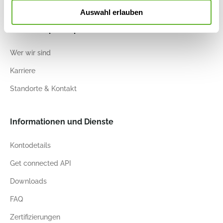
Auswahl erlauben
Nieuwkoop Europe
Wer wir sind
Karriere
Standorte & Kontakt
Informationen und Dienste
Kontodetails
Get connected API
Downloads
FAQ
Zertifizierungen