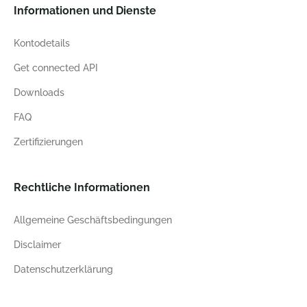
Informationen und Dienste
Kontodetails
Get connected API
Downloads
FAQ
Zertifizierungen
Rechtliche Informationen
Allgemeine Geschäftsbedingungen
Disclaimer
Datenschutzerklärung