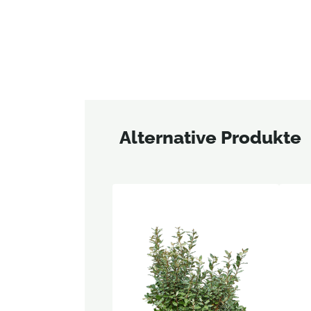
Alternative Produkte