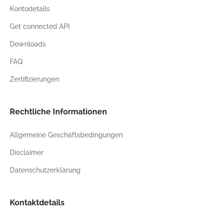
Kontodetails
Get connected API
Downloads
FAQ
Zertifizierungen
Rechtliche Informationen
Allgemeine Geschäftsbedingungen
Disclaimer
Datenschutzerklärung
Kontaktdetails