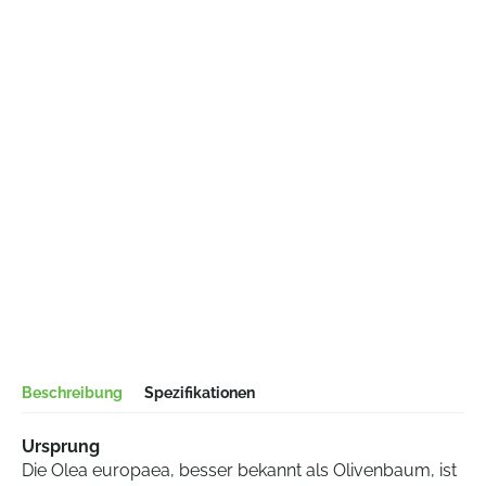
Beschreibung
Spezifikationen
Ursprung
Die Olea europaea, besser bekannt als Olivenbaum, ist