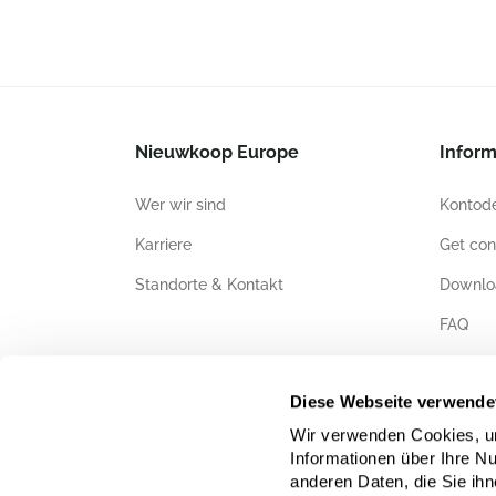
Nieuwkoop Europe
Inform
Wer wir sind
Kontode
Karriere
Get con
Standorte & Kontakt
Downlo
FAQ
Zertifiz
Diese Webseite verwende
Wir verwenden Cookies, um
Informationen über Ihre N
anderen Daten, die Sie ihn