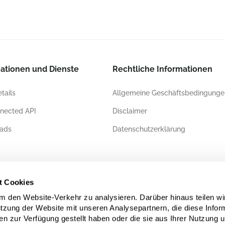
ationen und Dienste
Rechtliche Informationen
tails
Allgemeine Geschäftsbedingunge
nected API
Disclaimer
ads
Datenschutzerklärung
ierungen
t Cookies
 den Website-Verkehr zu analysieren. Darüber hinaus teilen wi
utzung der Website mit unseren Analysepartnern, die diese Infor
en zur Verfügung gestellt haben oder die sie aus Ihrer Nutzung 