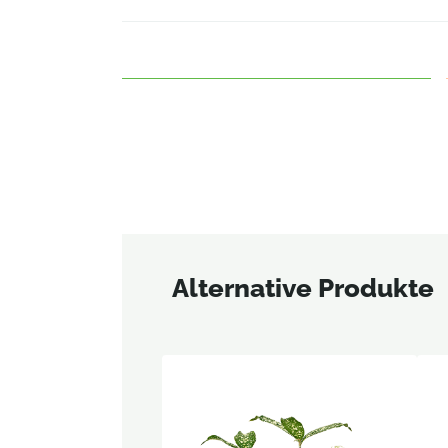
Alternative Produkte