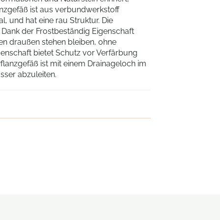
anzgefäß ist aus verbundwerkstoff
, und hat eine rau Struktur. Die
. Dank der Frostbeständig Eigenschaft
en draußen stehen bleiben, ohne
enschaft bietet Schutz vor Verfärbung
lanzgefäß ist mit einem Drainageloch im
ser abzuleiten.