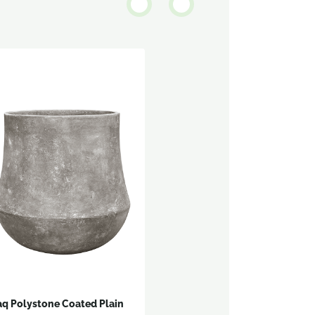
q Polystone Coated Plain