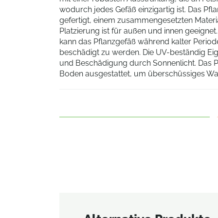
wodurch jedes Gefäß einzigartig ist. Das Pfl
gefertigt, einem zusammengesetzten Material
Platzierung ist für außen und innen geeignet
kann das Pflanzgefäß während kalter Period
beschädigt zu werden. Die UV-beständig Eig
und Beschädigung durch Sonnenlicht. Das Pf
Boden ausgestattet, um überschüssiges Was