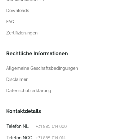
Downloads
FAQ
Zertifizierungen
Rechtliche Informationen
Allgemeine Geschäftsbedingungen
Disclaimer
Datenschutzerklärung
Kontaktdetails
+31 885 014 000
Telefon NL
+31 885 014 014
Telefon NGC