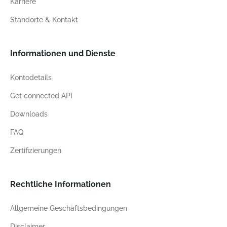
Karriere
Standorte & Kontakt
Informationen und Dienste
Kontodetails
Get connected API
Downloads
FAQ
Zertifizierungen
Rechtliche Informationen
Allgemeine Geschäftsbedingungen
Disclaimer