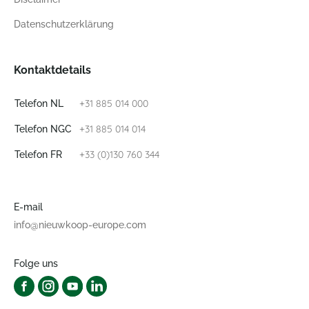
Datenschutzerklärung
Kontaktdetails
+31 885 014 000
Telefon NL
+31 885 014 014
Telefon NGC
+33 (0)130 760 344
Telefon FR
E-mail
info@nieuwkoop-europe.com
Folge uns