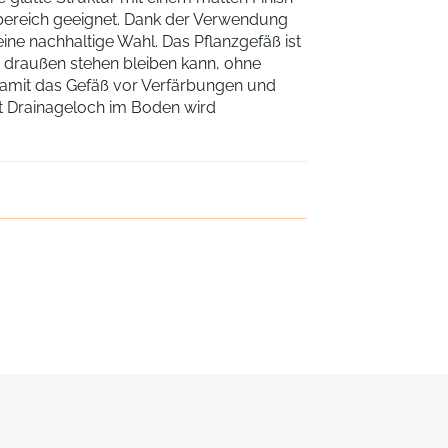
nbereich geeignet. Dank der Verwendung
eine nachhaltige Wahl. Das Pflanzgefäß ist
n draußen stehen bleiben kann, ohne
amit das Gefäß vor Verfärbungen und
it Drainageloch im Boden wird