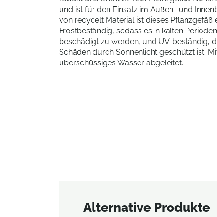
und ist für den Einsatz im Außen- und Inne
von recycelt Material ist dieses Pflanzgefäß 
Frostbeständig, sodass es in kalten Periode
beschädigt zu werden, und UV-beständig, d
Schäden durch Sonnenlicht geschützt ist. M
überschüssiges Wasser abgeleitet.
Alternative Produkte