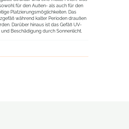
sowohl für den Außen- als auch für den
eitige Platzierungsmöglichkeiten. Das
anzgefäß während kalter Perioden draußen
rden. Darüber hinaus ist das Gefäß UV-
ng und Beschädigung durch Sonnenlicht.