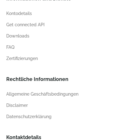
Kontodetails
Get connected API
Downloads
FAQ
Zertifizierungen
Rechtliche Informationen
Allgemeine Geschäftsbedingungen
Disclaimer
Datenschutzerklärung
Kontaktdetails