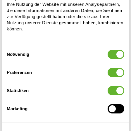
Ihre Nutzung der Website mit unseren Analysepartnern,
die diese Informationen mit anderen Daten, die Sie ihnen
zur Verfügung gestellt haben oder die sie aus Ihrer
Nutzung unserer Dienste gesammelt haben, kombinieren
können.
Einwilligungsauswahl
Notwendig
Alternative Produkte
Präferenzen
Statistiken
Marketing