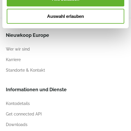
Auswahl erlauben
Nieuwkoop Europe
Wer wir sind
Karriere
Standorte & Kontakt
Informationen und Dienste
Kontodetails
Get connected API
Downloads