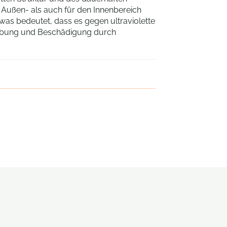
n Außen- als auch für den Innenbereich
 was bedeutet, dass es gegen ultraviolette
färbung und Beschädigung durch