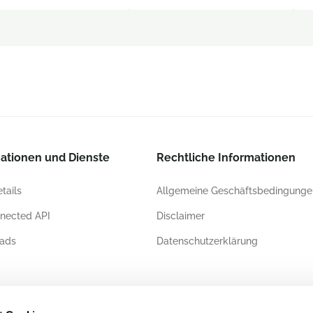
ationen und Dienste
Rechtliche Informationen
tails
Allgemeine Geschäftsbedingunge
nected API
Disclaimer
ads
Datenschutzerklärung
ierungen