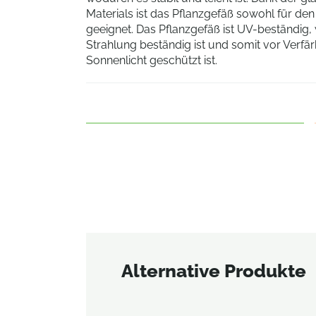
Materials ist das Pflanzgefäß sowohl für de
geeignet. Das Pflanzgefäß ist UV-beständig,
Strahlung beständig ist und somit vor Ver
Sonnenlicht geschützt ist.
Alternative Produkte