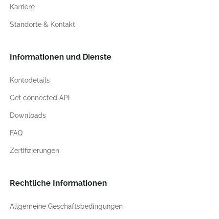
Karriere
Standorte & Kontakt
Informationen und Dienste
Kontodetails
Get connected API
Downloads
FAQ
Zertifizierungen
Rechtliche Informationen
Allgemeine Geschäftsbedingungen