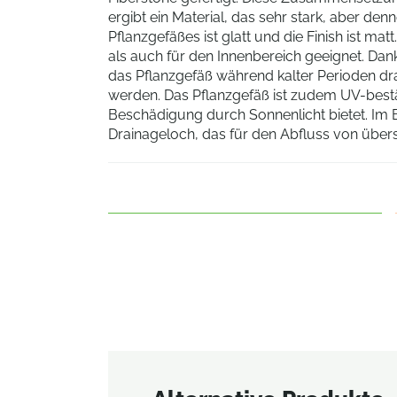
ergibt ein Material, das sehr stark, aber denno
Pflanzgefäßes ist glatt und die Finish ist ma
als auch für den Innenbereich geeignet. Dan
das Pflanzgefäß während kalter Perioden dr
werden. Das Pflanzgefäß ist zudem UV-best
Beschädigung durch Sonnenlicht bietet. Im 
Drainageloch, das für den Abfluss von übe