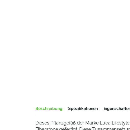
Beschreibung
Spezifikationen
Eigenschafte
Dieses Pflanzgefäß der Marke Luca Lifestyle 
Fiberstone gefertigt. Diese Zusammensetzu