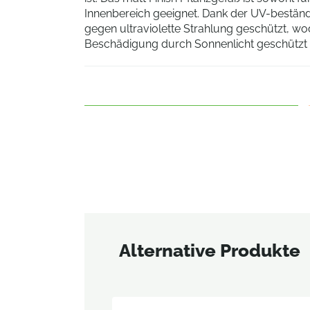
Innenbereich geeignet. Dank der UV-beständ
gegen ultraviolette Strahlung geschützt, w
Beschädigung durch Sonnenlicht geschützt i
Alternative Produkte