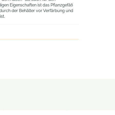
igen Eigenschaften ist das Pflanzgefäß
odurch der Behälter vor Verfärbung und
st.