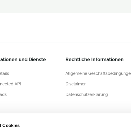
ationen und Dienste
Rechtliche Informationen
tails
Allgemeine Geschäftsbedingunge
nected API
Disclaimer
ads
Datenschutzerklärung
ierungen
t Cookies