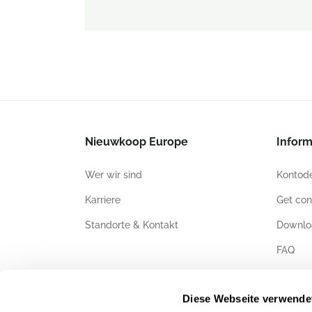
Nieuwkoop Europe
Inform
Wer wir sind
Kontode
Karriere
Get con
Standorte & Kontakt
Downlo
FAQ
Zertifiz
Diese Webseite verwende