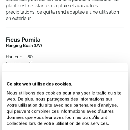
plante est résistante à la pluie et aux autres
précipitations, ce qui la rend adaptée à une utilisation
en extérieur.
Ficus Pumila
Hanging Bush (UV)
Hauteur:
80
Largeur:
15
Ce site web utilise des cookies.
Nous utilisons des cookies pour analyser le trafic du site
web. De plus, nous partageons des informations sur
votre utilisation du site avec nos partenaires d'analyse,
qui peuvent combiner ces informations avec d'autres
données que vous leur avez fournies ou qu'ils ont
Autre produits
collectées lors de votre utilisation de nos services.