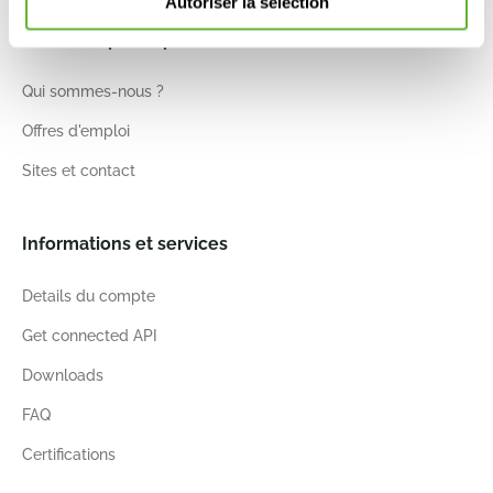
Autoriser la sélection
Nieuwkoop Europe
Qui sommes-nous ?
Offres d'emploi
Sites et contact
Informations et services
Details du compte
Get connected API
Downloads
FAQ
Certifications