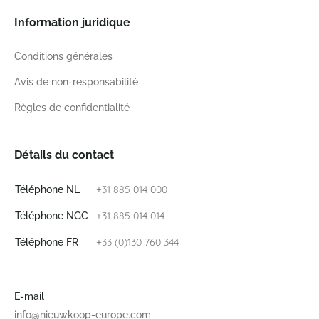
Information juridique
Conditions générales
Avis de non-responsabilité
Règles de confidentialité
Détails du contact
+31 885 014 000
Téléphone NL
+31 885 014 014
Téléphone NGC
+33 (0)130 760 344
Téléphone FR
E-mail
info@nieuwkoop-europe.com