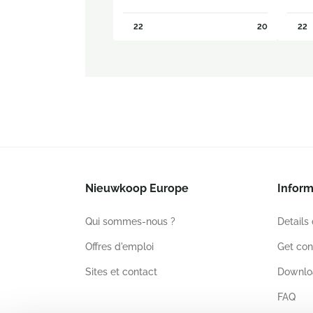
22
20
22
Nieuwkoop Europe
Inform
Qui sommes-nous ?
Details
Offres d'emploi
Get con
Sites et contact
Downlo
FAQ