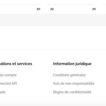
20
22
20
ations et services
Information juridique
 du compte
Conditions générales
nected API
Avis de non-responsabilité
ads
Règles de confidentialité