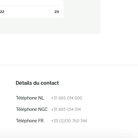
22
20
Détails du contact
+31 885 014 000
Téléphone NL
+31 885 014 014
Téléphone NGC
+33 (0)130 760 344
Téléphone FR