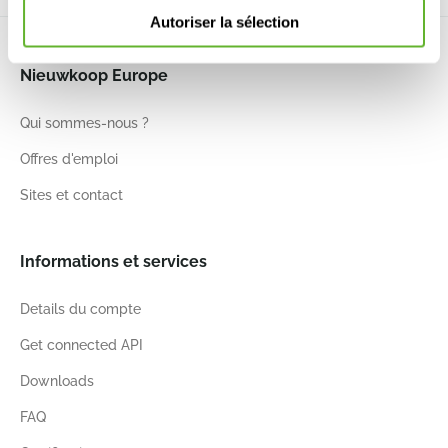
Autoriser la sélection
Nieuwkoop Europe
Qui sommes-nous ?
Offres d'emploi
Sites et contact
Informations et services
Details du compte
Get connected API
Downloads
FAQ