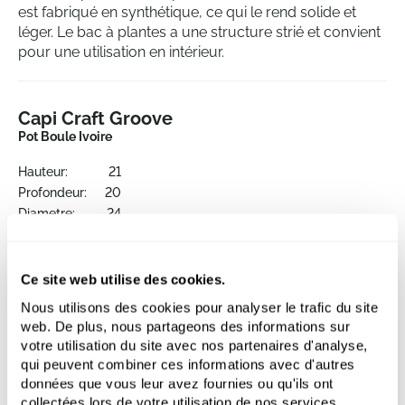
est fabriqué en synthétique, ce qui le rend solide et
léger. Le bac à plantes a une structure strié et convient
pour une utilisation en intérieur.
Capi Craft Groove
Pot Boule Ivoire
Hauteur:
21
Profondeur:
20
Diametre:
24
Ouverture:
21
Ce site web utilise des cookies.
Nous utilisons des cookies pour analyser le trafic du site
web. De plus, nous partageons des informations sur
votre utilisation du site avec nos partenaires d'analyse,
qui peuvent combiner ces informations avec d'autres
données que vous leur avez fournies ou qu'ils ont
collectées lors de votre utilisation de nos services.