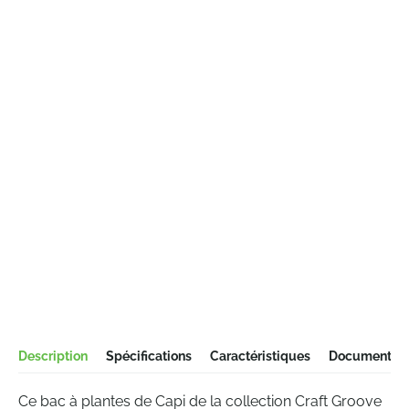
Description
Spécifications
Caractéristiques
Documentati
Ce bac à plantes de Capi de la collection Craft Groove