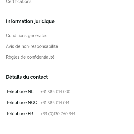
Certifications
Information juridique
Conditions générales
Avis de non-responsabilité
Règles de confidentialité
Détails du contact
+31 885 014 000
Téléphone NL
+31 885 014 014
Téléphone NGC
+33 (0)130 760 344
Téléphone FR