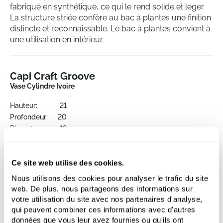
fabriqué en synthétique, ce qui le rend solide et léger.
La structure striée confère au bac à plantes une finition
distincte et reconnaissable. Le bac à plantes convient à
une utilisation en intérieur.
Capi Craft Groove
Vase Cylindre Ivoire
Hauteur:
21
Profondeur:
20
Diametre:
19
Ouverture:
17
Ce site web utilise des cookies.
Nous utilisons des cookies pour analyser le trafic du site
web. De plus, nous partageons des informations sur
votre utilisation du site avec nos partenaires d'analyse,
qui peuvent combiner ces informations avec d'autres
données que vous leur avez fournies ou qu'ils ont