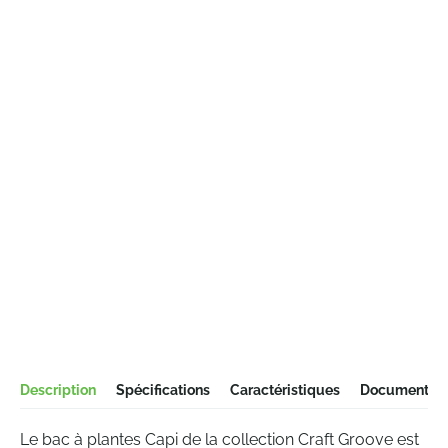
Description
Spécifications
Caractéristiques
Documentati
Le bac à plantes Capi de la collection Craft Groove est