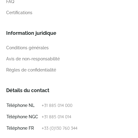
FAQ
Certifications
Information juridique
Conditions générales
Avis de non-responsabilité
Règles de confidentialité
Détails du contact
+31 885 014 000
Téléphone NL
+31 885 014 014
Téléphone NGC
+33 (0)130 760 344
Téléphone FR