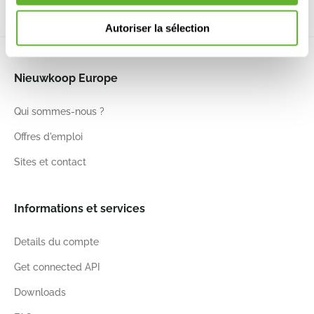
Autoriser la sélection
Nieuwkoop Europe
Qui sommes-nous ?
Offres d'emploi
Sites et contact
Informations et services
Details du compte
Get connected API
Downloads