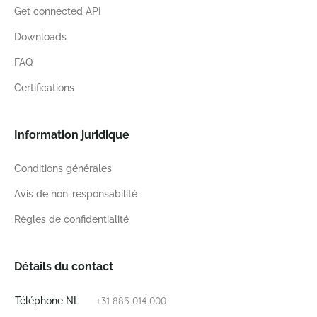
Get connected API
Downloads
FAQ
Certifications
Information juridique
Conditions générales
Avis de non-responsabilité
Règles de confidentialité
Détails du contact
+31 885 014 000
Téléphone NL