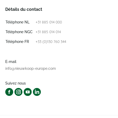
Détails du contact
+31 885 014 000
Téléphone NL
+31 885 014 014
Téléphone NGC
+33 (0)130 760 344
Téléphone FR
E-mail
info@nieuwkoop-europe.com
Suivez nous