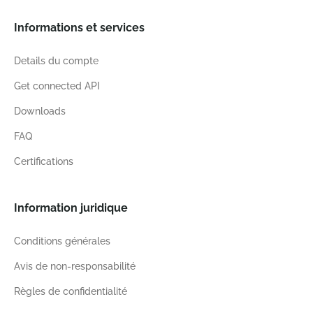
Informations et services
Details du compte
Get connected API
Downloads
FAQ
Certifications
Information juridique
Conditions générales
Avis de non-responsabilité
Règles de confidentialité