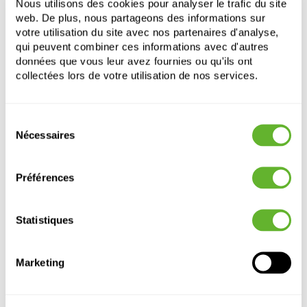
Nous utilisons des cookies pour analyser le trafic du site
Diametre:
42
web. De plus, nous partageons des informations sur
Ouverture:
40
votre utilisation du site avec nos partenaires d'analyse,
qui peuvent combiner ces informations avec d'autres
données que vous leur avez fournies ou qu'ils ont
collectées lors de votre utilisation de nos services.
Sélection
Nécessaires
du
consentement
Autre produits
Préférences
Statistiques
Marketing