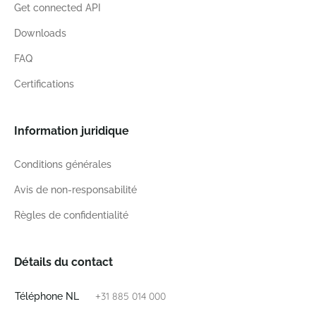
Get connected API
Downloads
FAQ
Certifications
Information juridique
Conditions générales
Avis de non-responsabilité
Règles de confidentialité
Détails du contact
+31 885 014 000
Téléphone NL