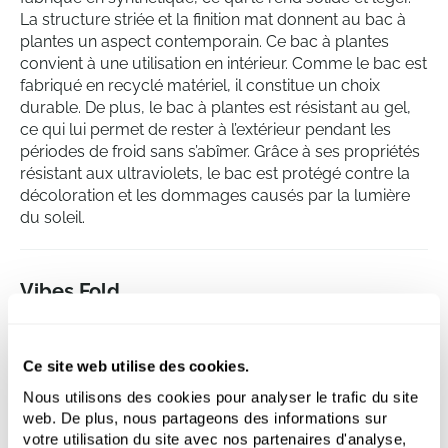
La structure striée et la finition mat donnent au bac à
plantes un aspect contemporain. Ce bac à plantes
convient à une utilisation en intérieur. Comme le bac est
fabriqué en recyclé matériel, il constitue un choix
durable. De plus, le bac à plantes est résistant au gel,
ce qui lui permet de rester à l’extérieur pendant les
périodes de froid sans s’abîmer. Grâce à ses propriétés
résistant aux ultraviolets, le bac est protégé contre la
décoloration et les dommages causés par la lumière
du soleil.
Vibes Fold
Coupe Delicate Pink
Hauteur:
45
Ce site web utilise des cookies.
Diametre:
30
Nous utilisons des cookies pour analyser le trafic du site
web. De plus, nous partageons des informations sur
votre utilisation du site avec nos partenaires d'analyse,