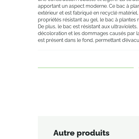
apportant un aspect moderne. Ce bac à plant
extérieur et est fabriqué en recyclé matériel,
propriétés résistant au gel, le bac à plantes 
De plus, le bac est résistant aux ultraviolets
décoloration et les dommages causés par la 
est présent dans le fond, permettant d’évacu
Autre produits