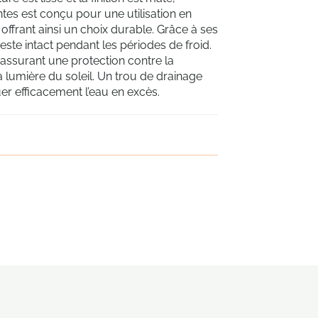
es est conçu pour une utilisation en
 offrant ainsi un choix durable. Grâce à ses
reste intact pendant les périodes de froid.
, assurant une protection contre la
lumière du soleil. Un trou de drainage
er efficacement l’eau en excès.