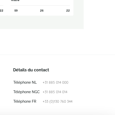
Yellow
22
59
26
22
Détails du contact
+31 885 014 000
Téléphone NL
+31 885 014 014
Téléphone NGC
+33 (0)130 760 344
Téléphone FR