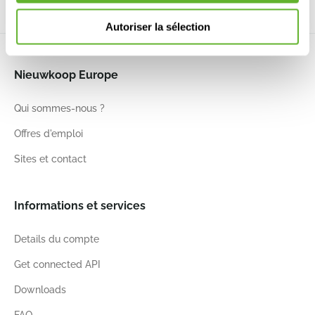
Autoriser la sélection
Nieuwkoop Europe
Qui sommes-nous ?
Offres d'emploi
Sites et contact
Informations et services
Details du compte
Get connected API
Downloads