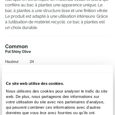
confère au bac à plantes une apparence unique. Le
bac à plantes a une structure lisse et une finition vitrée.
Le produit est adapté à une utilisation intérieure. Grâce
à l’utilisation de matériel recyclé, ce bac à plantes est
un choix durable.
Common
Pot Shiny Olive
Hauteur:
24
Profondeur:
23
Diametre:
28
Ouverture:
23
Ce site web utilise des cookies.
Nous utilisons des cookies pour analyser le trafic du site
web. De plus, nous partageons des informations sur
votre utilisation du site avec nos partenaires d'analyse,
qui peuvent combiner ces informations avec d'autres
données que vous leur avez fournies ou qu'ils ont