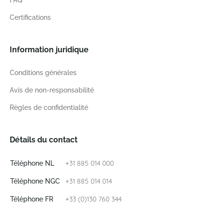
FAQ
Certifications
Information juridique
Conditions générales
Avis de non-responsabilité
Règles de confidentialité
Détails du contact
+31 885 014 000
Téléphone NL
+31 885 014 014
Téléphone NGC
+33 (0)130 760 344
Téléphone FR