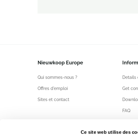
Nieuwkoop Europe
Inform
Qui sommes-nous ?
Details
Offres d'emploi
Get con
Sites et contact
Downlo
FAQ
Certific
Ce site web utilise des co