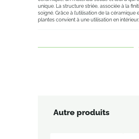
unique. La structure striée, associée à la fin
soigné. Grâce à l’utilisation de la céramique e
plantes convient à une utilisation en intérieur.
Autre produits