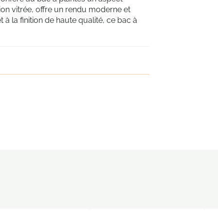
ition vitrée, offre un rendu moderne et
t à la finition de haute qualité, ce bac à