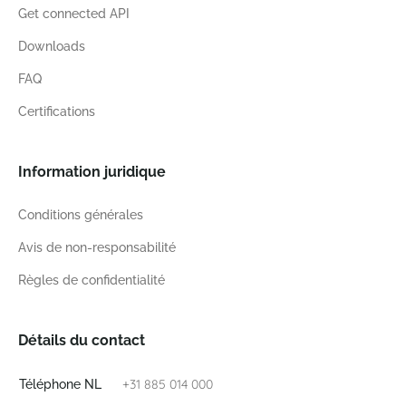
Get connected API
Downloads
FAQ
Certifications
Information juridique
Conditions générales
Avis de non-responsabilité
Règles de confidentialité
Détails du contact
+31 885 014 000
Téléphone NL