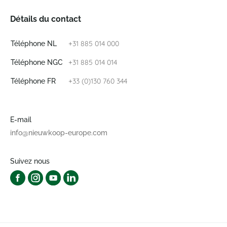
Détails du contact
+31 885 014 000
Téléphone NL
+31 885 014 014
Téléphone NGC
+33 (0)130 760 344
Téléphone FR
E-mail
info@nieuwkoop-europe.com
Suivez nous