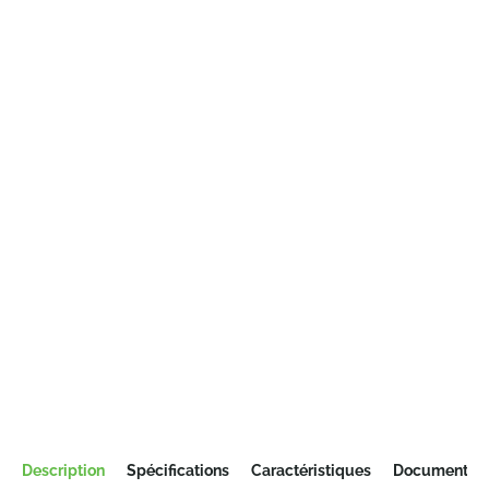
Description
Spécifications
Caractéristiques
Documentati