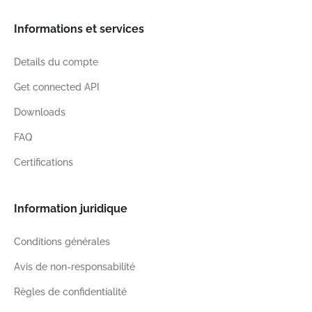
Informations et services
Details du compte
Get connected API
Downloads
FAQ
Certifications
Information juridique
Conditions générales
Avis de non-responsabilité
Règles de confidentialité