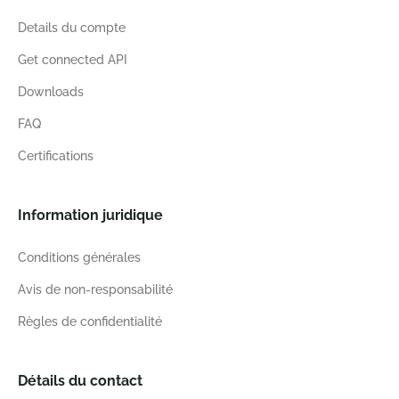
Details du compte
Get connected API
Downloads
FAQ
Certifications
Information juridique
Conditions générales
Avis de non-responsabilité
Règles de confidentialité
Détails du contact