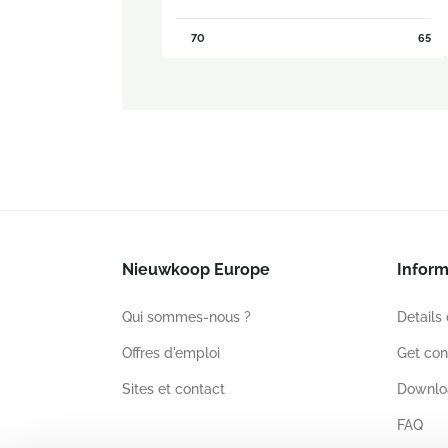
70
65
Nieuwkoop Europe
Inform
Qui sommes-nous ?
Details
Offres d'emploi
Get con
Sites et contact
Downlo
FAQ