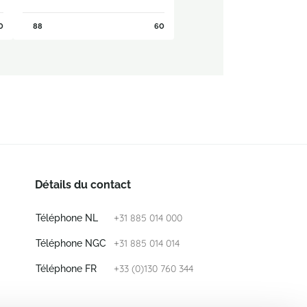
0
88
60
Détails du contact
+31 885 014 000
Téléphone NL
+31 885 014 014
Téléphone NGC
+33 (0)130 760 344
Téléphone FR