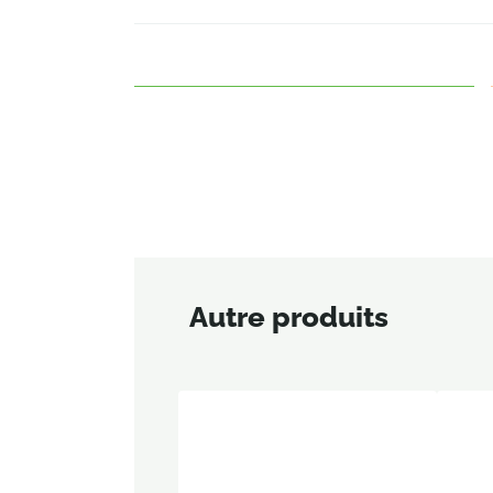
Autre produits