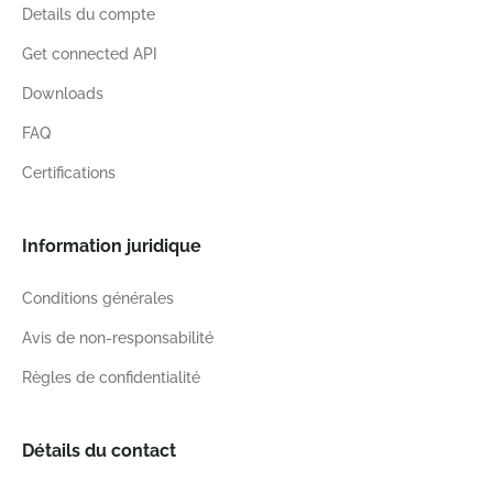
Details du compte
Get connected API
Downloads
FAQ
Certifications
Information juridique
Conditions générales
Avis de non-responsabilité
Règles de confidentialité
Détails du contact