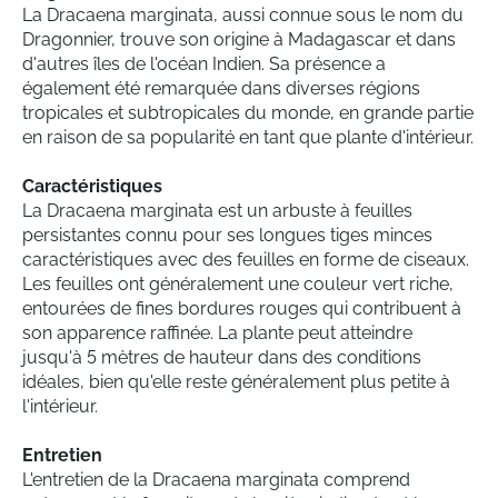
La Dracaena marginata, aussi connue sous le nom du
Dragonnier, trouve son origine à Madagascar et dans
d'autres îles de l'océan Indien. Sa présence a
également été remarquée dans diverses régions
tropicales et subtropicales du monde, en grande partie
en raison de sa popularité en tant que plante d'intérieur.
Caractéristiques
La Dracaena marginata est un arbuste à feuilles
persistantes connu pour ses longues tiges minces
caractéristiques avec des feuilles en forme de ciseaux.
Les feuilles ont généralement une couleur vert riche,
entourées de fines bordures rouges qui contribuent à
son apparence raffinée. La plante peut atteindre
jusqu'à 5 mètres de hauteur dans des conditions
idéales, bien qu'elle reste généralement plus petite à
l'intérieur.
Entretien
L'entretien de la Dracaena marginata comprend