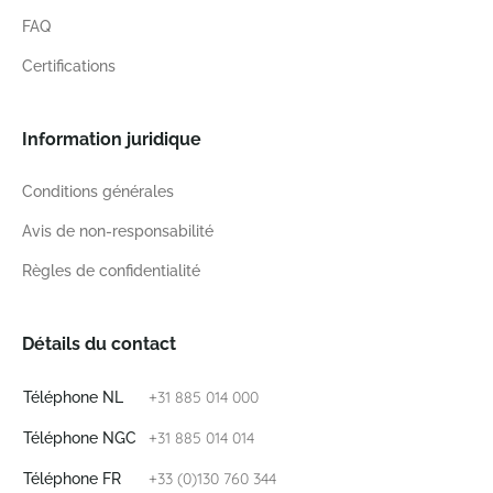
FAQ
Certifications
Information juridique
Conditions générales
Avis de non-responsabilité
Règles de confidentialité
Détails du contact
+31 885 014 000
Téléphone NL
+31 885 014 014
Téléphone NGC
+33 (0)130 760 344
Téléphone FR