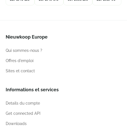
Nieuwkoop Europe
Qui sommes-nous ?
Offres d'emploi
Sites et contact
Informations et services
Details du compte
Get connected API
Downloads