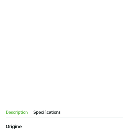
Description
Spécifications
Origine