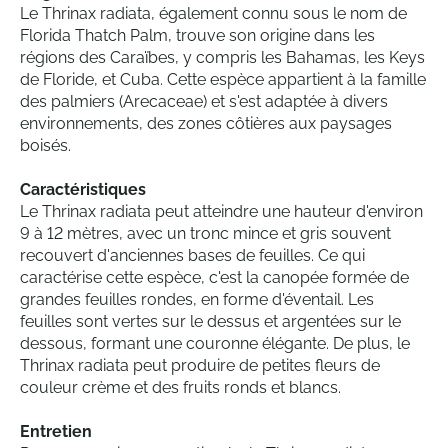
Le Thrinax radiata, également connu sous le nom de
Florida Thatch Palm, trouve son origine dans les
régions des Caraïbes, y compris les Bahamas, les Keys
de Floride, et Cuba. Cette espèce appartient à la famille
des palmiers (Arecaceae) et s'est adaptée à divers
environnements, des zones côtières aux paysages
boisés.
Caractéristiques
Le Thrinax radiata peut atteindre une hauteur d'environ
9 à 12 mètres, avec un tronc mince et gris souvent
recouvert d'anciennes bases de feuilles. Ce qui
caractérise cette espèce, c'est la canopée formée de
grandes feuilles rondes, en forme d'éventail. Les
feuilles sont vertes sur le dessus et argentées sur le
dessous, formant une couronne élégante. De plus, le
Thrinax radiata peut produire de petites fleurs de
couleur crème et des fruits ronds et blancs.
Entretien