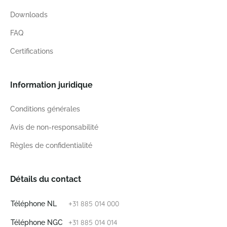
Downloads
FAQ
Certifications
Information juridique
Conditions générales
Avis de non-responsabilité
Règles de confidentialité
Détails du contact
+31 885 014 000
Téléphone NL
+31 885 014 014
Téléphone NGC