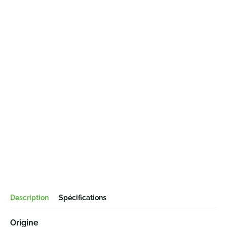
Description
Spécifications
Origine