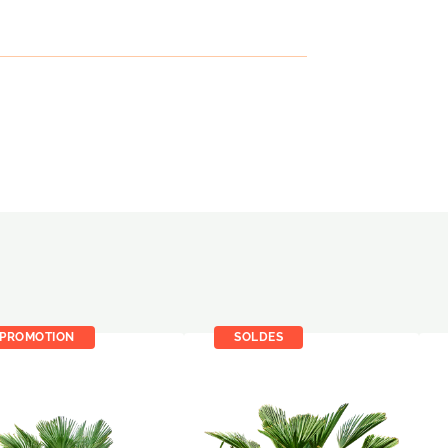
PROMOTION
SOLDES