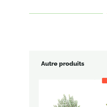
Autre produits