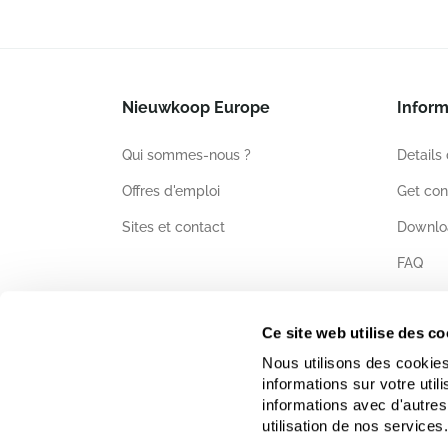
Nieuwkoop Europe
Inform
Qui sommes-nous ?
Details
Offres d'emploi
Get con
Sites et contact
Downlo
FAQ
Certific
Ce site web utilise des co
Nous utilisons des cookies
informations sur votre uti
informations avec d'autres
utilisation de nos services