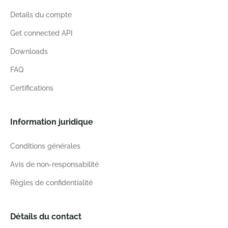
Details du compte
Get connected API
Downloads
FAQ
Certifications
Information juridique
Conditions générales
Avis de non-responsabilité
Règles de confidentialité
Détails du contact