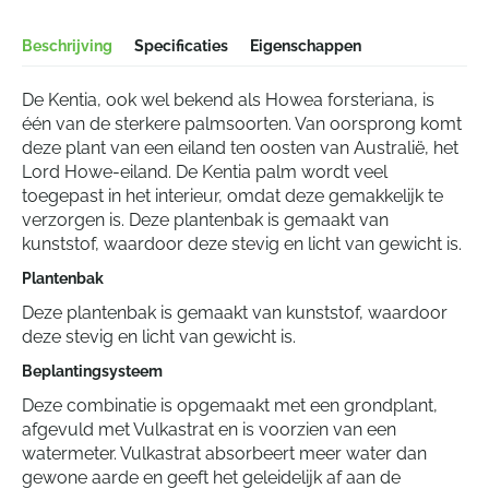
Beschrijving
Specificaties
Eigenschappen
De Kentia, ook wel bekend als Howea forsteriana, is
één van de sterkere palmsoorten. Van oorsprong komt
deze plant van een eiland ten oosten van Australië, het
Lord Howe-eiland. De Kentia palm wordt veel
toegepast in het interieur, omdat deze gemakkelijk te
verzorgen is. Deze plantenbak is gemaakt van
kunststof, waardoor deze stevig en licht van gewicht is.
Plantenbak
Deze plantenbak is gemaakt van kunststof, waardoor
deze stevig en licht van gewicht is.
Beplantingsysteem
Deze combinatie is opgemaakt met een grondplant,
afgevuld met Vulkastrat en is voorzien van een
watermeter. Vulkastrat absorbeert meer water dan
gewone aarde en geeft het geleidelijk af aan de