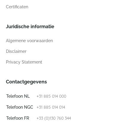
Certificaten
Juridische informatie
Algemene voorwaarden
Disclaimer
Privacy Statement
Contactgegevens
+31 885 014 000
Telefoon NL
+31 885 014 014
Telefoon NGC
+33 (0)130 760 344
Telefoon FR