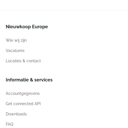
Nieuwkoop Europe
Wie wij zijn
Vacatures
Locaties & contact
Informatie & services
Accountgegevens
Get connected API
Downloads
FAQ