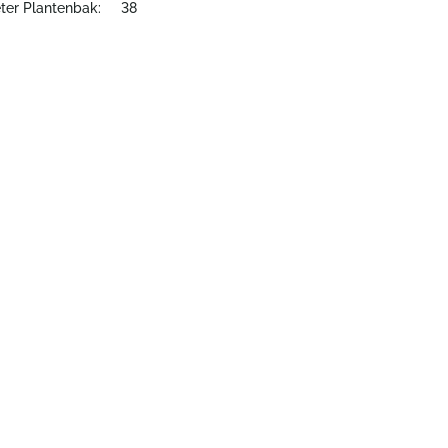
ter Plantenbak:
38