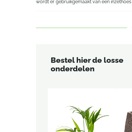
wordt er gebruikgemaakt van een inzethoes
Bestel hier de losse
onderdelen