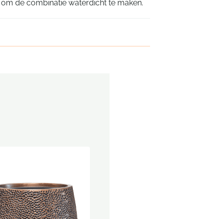
 om de combinatie waterdicht te maken.