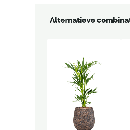
Alternatieve combina