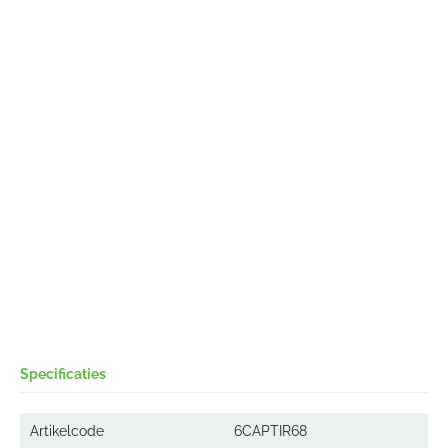
Specificaties
Artikelcode
6CAPTIR68