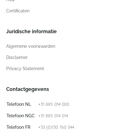
Certificaten
Juridische informatie
Algemene voorwaarden
Disclaimer
Privacy Statement
Contactgegevens
+31 885 014 000
Telefoon NL
+31 885 014 014
Telefoon NGC
+33 (0)130 760 344
Telefoon FR