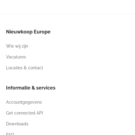
Nieuwkoop Europe
Wie wij zijn
Vacatures
Locaties & contact
Informatie & services
Accountgegevens
Get connected API
Downloads
FAQ