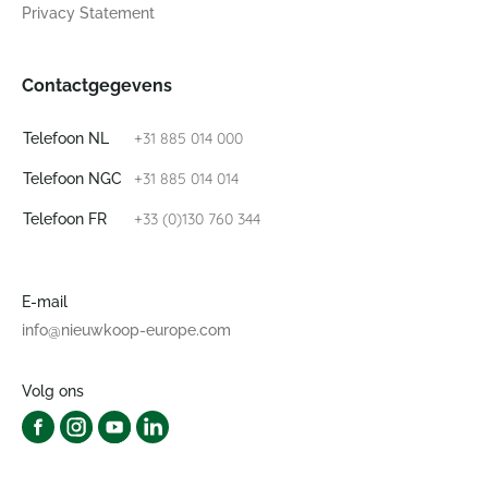
Privacy Statement
Contactgegevens
+31 885 014 000
Telefoon NL
+31 885 014 014
Telefoon NGC
+33 (0)130 760 344
Telefoon FR
E-mail
info@nieuwkoop-europe.com
Volg ons