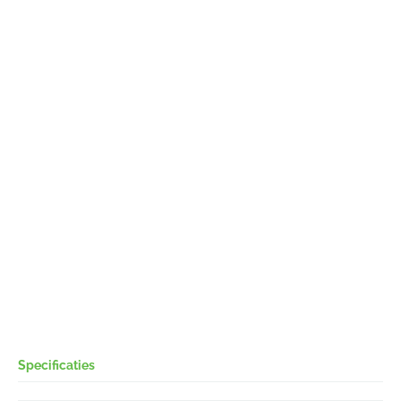
Specificaties