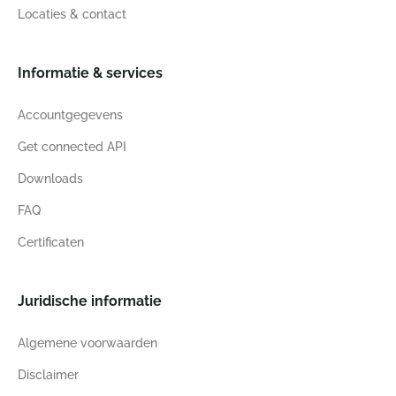
Locaties & contact
Informatie & services
Accountgegevens
Get connected API
Downloads
FAQ
Certificaten
Juridische informatie
Algemene voorwaarden
Disclaimer