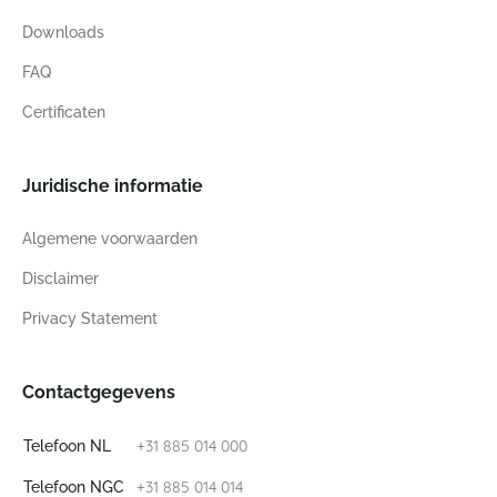
Downloads
FAQ
Certificaten
Juridische informatie
Algemene voorwaarden
Disclaimer
Privacy Statement
Contactgegevens
+31 885 014 000
Telefoon NL
+31 885 014 014
Telefoon NGC