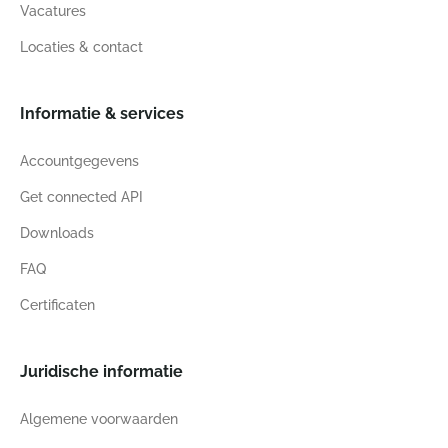
Vacatures
Locaties & contact
Informatie & services
Accountgegevens
Get connected API
Downloads
FAQ
Certificaten
Juridische informatie
Algemene voorwaarden