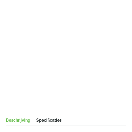
Beschrijving
Specificaties