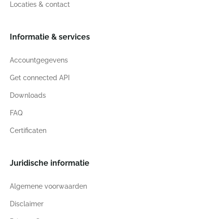
Locaties & contact
Informatie & services
Accountgegevens
Get connected API
Downloads
FAQ
Certificaten
Juridische informatie
Algemene voorwaarden
Disclaimer