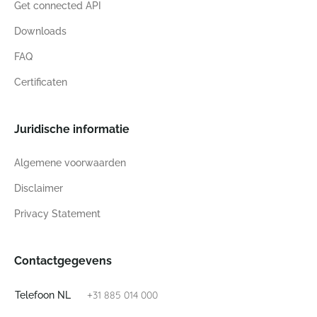
Get connected API
Downloads
FAQ
Certificaten
Juridische informatie
Algemene voorwaarden
Disclaimer
Privacy Statement
Contactgegevens
+31 885 014 000
Telefoon NL