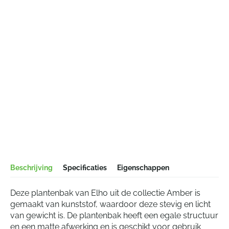
Beschrijving
Specificaties
Eigenschappen
Deze plantenbak van Elho uit de collectie Amber is
gemaakt van kunststof, waardoor deze stevig en licht
van gewicht is. De plantenbak heeft een egale structuur
en een matte afwerking en is geschikt voor gebruik