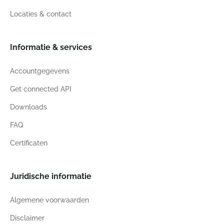
Locaties & contact
Informatie & services
Accountgegevens
Get connected API
Downloads
FAQ
Certificaten
Juridische informatie
Algemene voorwaarden
Disclaimer