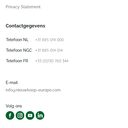
Privacy Statement
Contactgegevens
+31 885 014 000
Telefoon NL
+31 885 014 014
Telefoon NGC
+33 (0)130 760 344
Telefoon FR
E-mail
info@nieuwkoop-europe.com
Volg ons