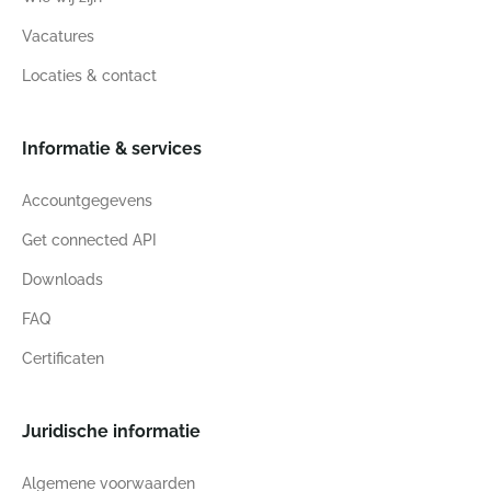
Vacatures
Locaties & contact
Informatie & services
Accountgegevens
Get connected API
Downloads
FAQ
Certificaten
Juridische informatie
Algemene voorwaarden