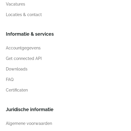
Vacatures
Locaties & contact
Informatie & services
Accountgegevens
Get connected API
Downloads
FAQ
Certificaten
Juridische informatie
Algemene voorwaarden