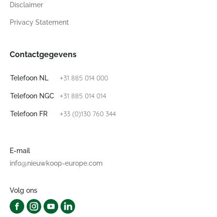
Disclaimer
Privacy Statement
Contactgegevens
+31 885 014 000
Telefoon NL
+31 885 014 014
Telefoon NGC
+33 (0)130 760 344
Telefoon FR
E-mail
info@nieuwkoop-europe.com
Volg ons