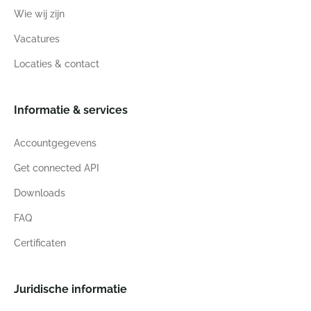
Wie wij zijn
Vacatures
Locaties & contact
Informatie & services
Accountgegevens
Get connected API
Downloads
FAQ
Certificaten
Juridische informatie