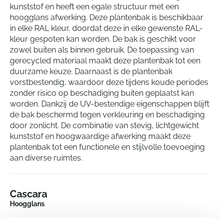
kunststof en heeft een egale structuur met een
hoogglans afwerking. Deze plantenbak is beschikbaar
in elke RAL kleur, doordat deze in elke gewenste RAL-
kleur gespoten kan worden. De bak is geschikt voor
zowel buiten als binnen gebruik. De toepassing van
gerecycled materiaal maakt deze plantenbak tot een
duurzame keuze. Daarnaast is de plantenbak
vorstbestendig, waardoor deze tijdens koude periodes
zonder risico op beschadiging buiten geplaatst kan
worden. Dankzij de UV-bestendige eigenschappen blijft
de bak beschermd tegen verkleuring en beschadiging
door zonlicht. De combinatie van stevig, lichtgewicht
kunststof en hoogwaardige afwerking maakt deze
plantenbak tot een functionele en stijlvolle toevoeging
aan diverse ruimtes.
Cascara
Hoogglans