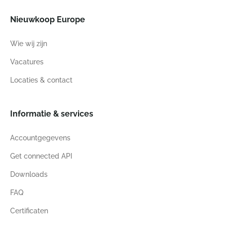
Nieuwkoop Europe
Wie wij zijn
Vacatures
Locaties & contact
Informatie & services
Accountgegevens
Get connected API
Downloads
FAQ
Certificaten