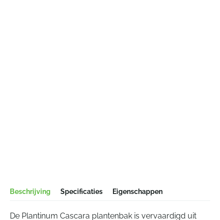
Beschrijving
Specificaties
Eigenschappen
De Plantinum Cascara plantenbak is vervaardigd uit